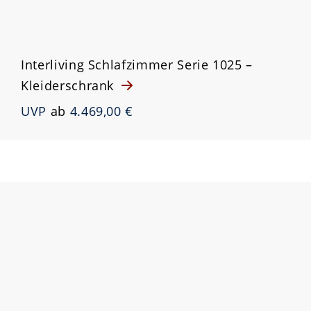
Interliving Schlafzimmer Serie 1025 –
Kleiderschrank
UVP
ab
4.469,00 €