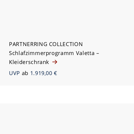
PARTNERRING COLLECTION
Schlafzimmerprogramm Valetta –
Kleiderschrank
UVP
ab
1.919,00 €