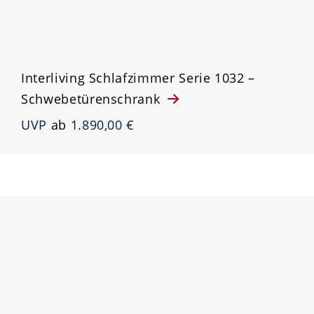
Interliving Schlafzimmer Serie 1032 –
Schwebetürenschrank
UVP
ab
1.890,00 €