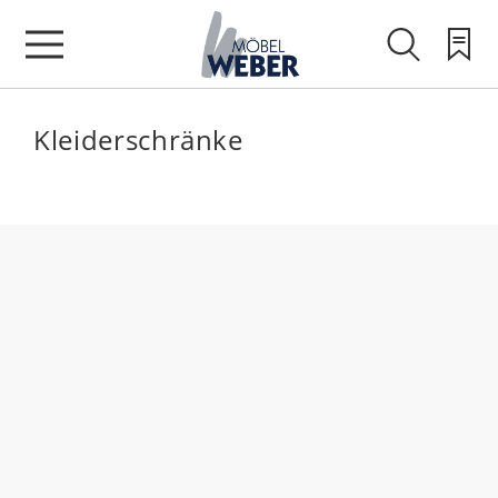
Kleiderschränke