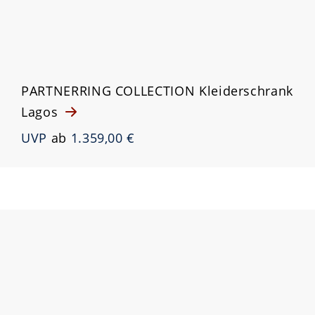
PARTNERRING COLLECTION Kleiderschrank
Lagos
UVP
ab
1.359,00 €