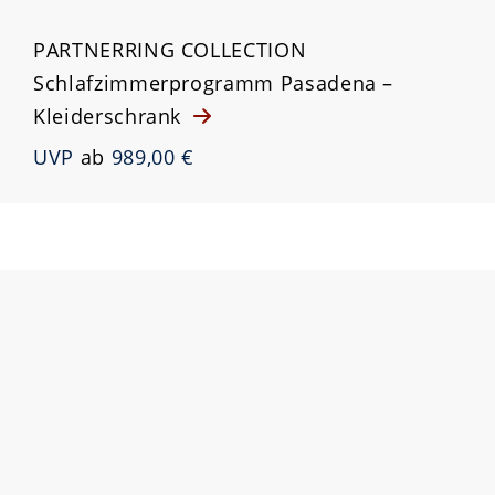
PARTNERRING COLLECTION
Schlafzimmerprogramm Pasadena –
Kleiderschrank
UVP
ab
989,00 €