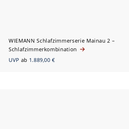
WIEMANN Schlafzimmerserie Mainau 2 –
Schlafzimmerkombination
UVP
ab
1.889,00 €