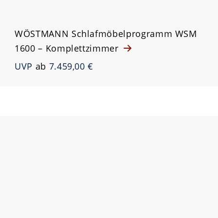
WÖSTMANN Schlafmöbelprogramm WSM
1600 – Komplettzimmer
UVP
ab
7.459,00 €