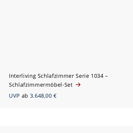
Interliving Schlafzimmer Serie 1034 –
Schlafzimmermöbel-Set
UVP
ab
3.648,00 €