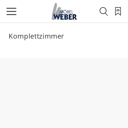
Komplettzimmer