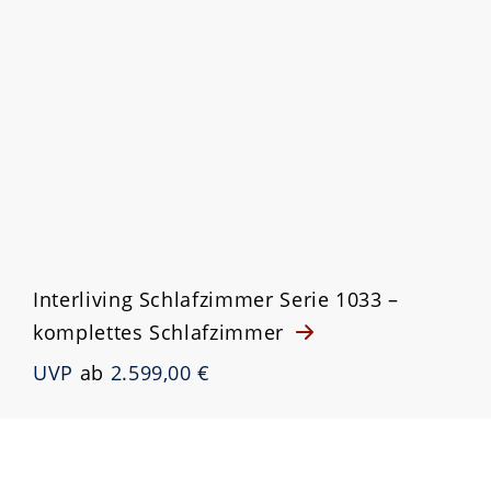
Interliving Schlafzimmer Serie 1033 –
komplettes Schlafzimmer
UVP
ab
2.599,00 €