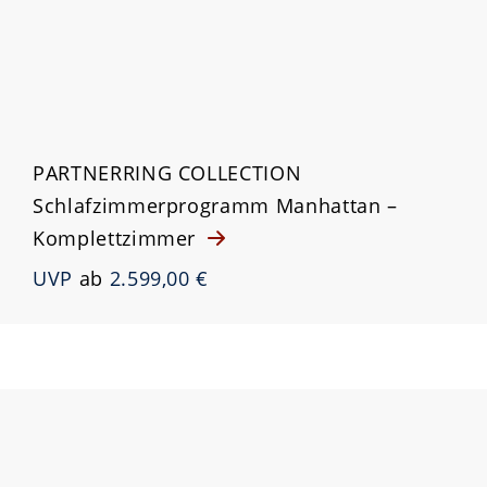
PARTNERRING COLLECTION
Schlafzimmerprogramm Manhattan –
Komplettzimmer
UVP
ab
2.599,00 €