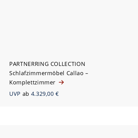
PARTNERRING COLLECTION
Schlafzimmermöbel Callao –
Komplettzimmer
UVP
ab
4.329,00 €