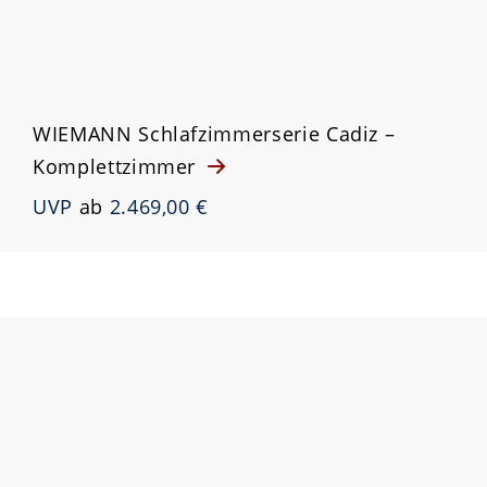
WIEMANN Schlafzimmerserie Cadiz –
Komplettzimmer
UVP
ab
2.469,00 €