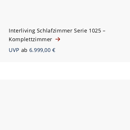
Interliving Schlafzimmer Serie 1025 –
Komplettzimmer
UVP
ab
6.999,00 €