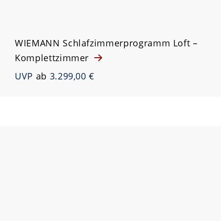
WIEMANN Schlafzimmerprogramm Loft –
Komplettzimmer
UVP
ab
3.299,00 €