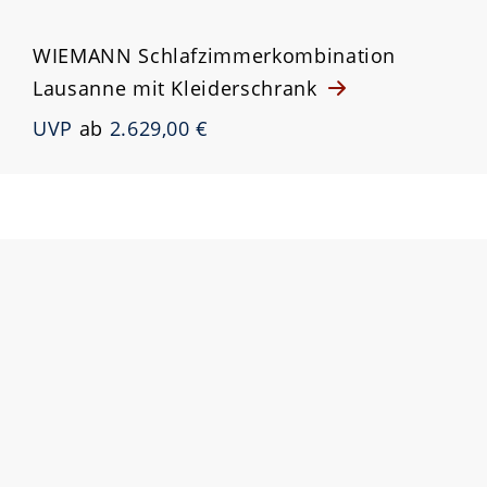
WIEMANN Schlafzimmerkombination
Lausanne mit Kleiderschrank
UVP
ab
2.629,00 €