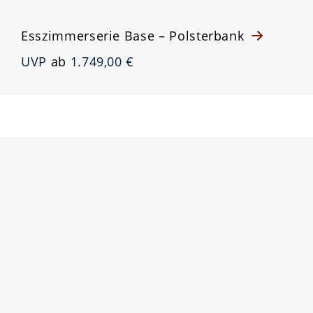
Esszimmerserie Base – Polsterbank
UVP
ab
1.749,00 €