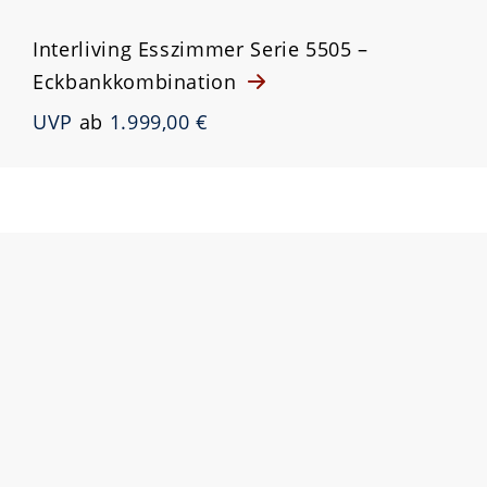
Interliving Esszimmer Serie 5505 –
Eckbankkombination
UVP
ab
1.999,00 €