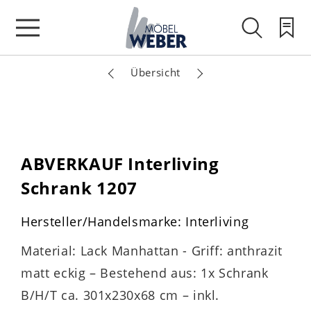
Übersicht
ABVERKAUF Interliving
Schrank 1207
Hersteller/Handelsmarke: Interliving
Material: Lack Manhattan - Griff: anthrazit
matt eckig – Bestehend aus: 1x Schrank
B/H/T ca. 301x230x68 cm – inkl.