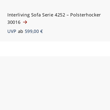
Interliving Sofa Serie 4252 – Polsterhocker
30016
UVP
ab
599,00 €