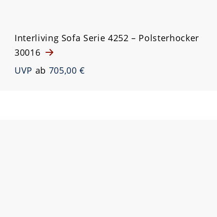
Interliving Sofa Serie 4252 – Polsterhocker
30016
UVP
ab
705,00 €