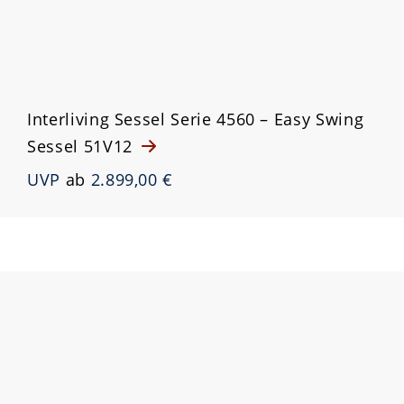
Interliving Sessel Serie 4560 – Easy Swing
Sessel 51V12
UVP
ab
2.899,00 €