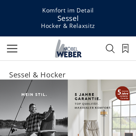
Komfort im Detail
Sessel
Hocker & Relaxsitz
Sessel & Hocker