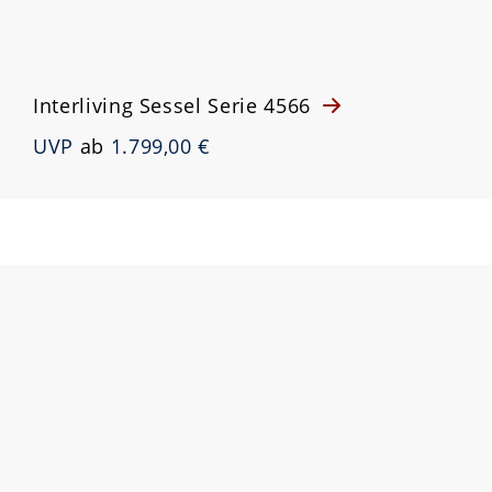
Interliving Sessel Serie 4566
UVP
ab
1.799,00 €