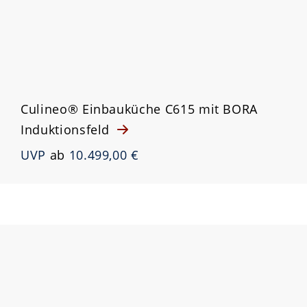
Culineo® Einbauküche C615 mit BORA
Induktionsfeld
UVP
ab
10.499,00 €