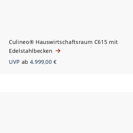
Culineo® Hauswirtschaftsraum C615 mit
Edelstahlbecken
UVP
ab
4.999,00 €