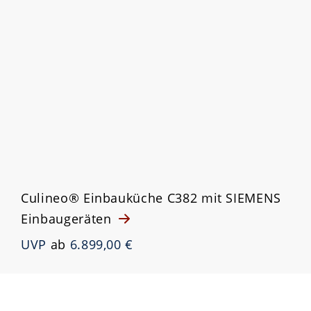
Culineo® Einbauküche C382 mit SIEMENS
Einbaugeräten
UVP
ab
6.899,00 €