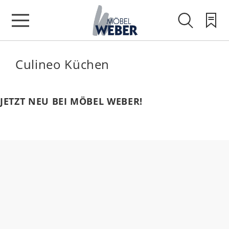
Culineo Küchen
JETZT NEU BEI MÖBEL WEBER!