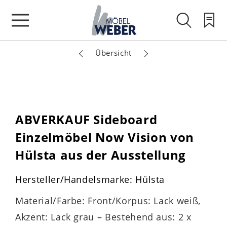
Übersicht
ABVERKAUF Sideboard
Einzelmöbel Now Vision von
Hülsta aus der Ausstellung
Hersteller/Handelsmarke: Hülsta
Material/Farbe: Front/Korpus: Lack weiß,
Akzent: Lack grau – Bestehend aus: 2 x