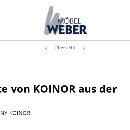
Übersicht
e von KOINOR aus der
ANY KOINOR