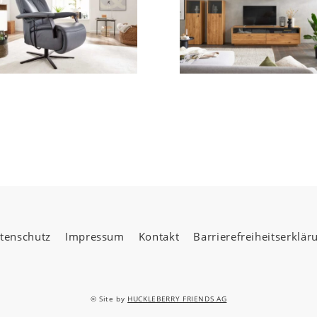
tenschutz
Impressum
Kontakt
Barrierefreiheitserklär
© Site by
HUCKLEBERRY FRIENDS AG