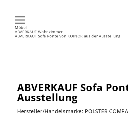
Möbel
ABVERKAUF Wohnzimmer
ABVERKAUF Sofa Ponte von KOINOR aus der Ausstellung
ABVERKAUF Sofa Pont
Ausstellung
Hersteller/Handelsmarke: POLSTER COMP