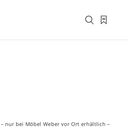
– nur bei Möbel Weber vor Ort erhältlich –