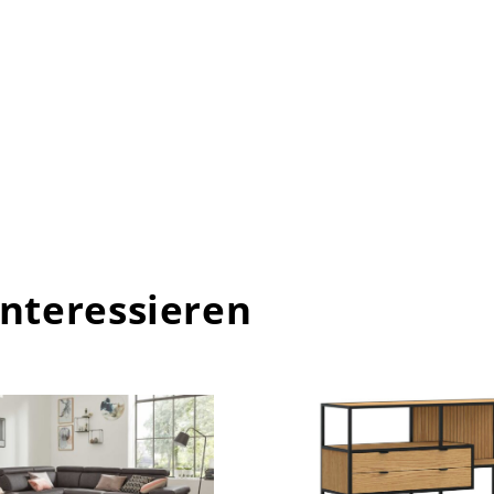
interessieren