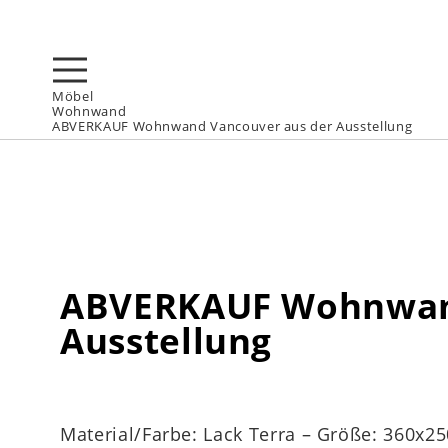
Möbel
Wohnwand
ABVERKAUF Wohnwand Vancouver aus der Ausstellung
ABVERKAUF Wohnwand
Ausstellung
Material/Farbe: Lack Terra – Größe: 360x2