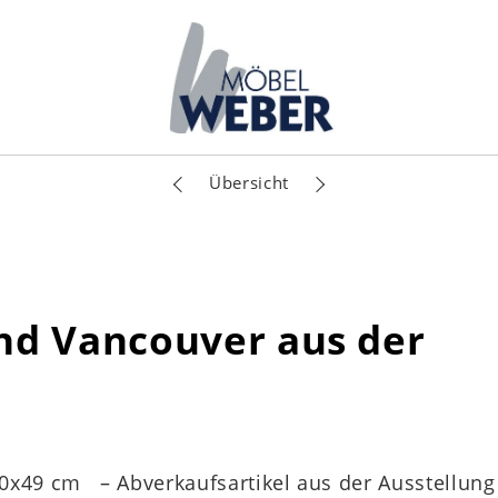
Übersicht
 Vancouver aus der
50x49 cm – Abverkaufsartikel aus der Ausstellung 