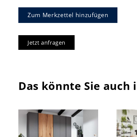
Zum Merkzettel hinzufügen
Jetzt anfragen
Das könnte Sie auch 