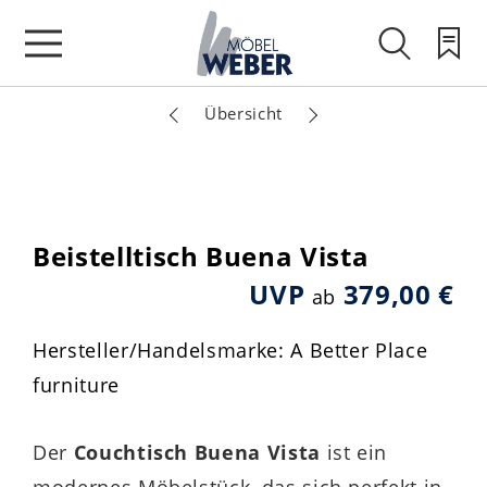
Übersicht
Beistelltisch Buena Vista
UVP
379,00 €
ab
Hersteller/Handelsmarke: A Better Place
furniture
Der
Couchtisch Buena Vista
ist ein