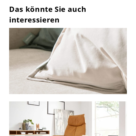
Das könnte Sie auch
interessieren