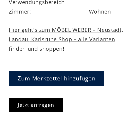
Verwendungsbereich
Zimmer:
Wohnen
Hier geht's zum MÖBEL WEBER – Neustadt,
Landau, Karlsruhe Shop – alle Varianten
finden und shoppen!
Zum Merkzettel hinzufügen
Jetzt anfragen