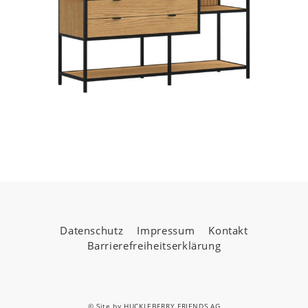
Datenschutz
Impressum
Kontakt
Barrierefreiheitserklärung
© Site by
HUCKLEBERRY FRIENDS AG