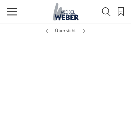
Übersicht