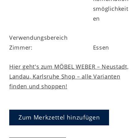
smöglichkeit
en
Verwendungsbereich
Zimmer:
Essen
Hier geht's zum MÖBEL WEBER – Neustadt,
Landau, Karlsruhe Shop – alle Varianten
finden und shoppen!
Zum Merkzettel hinzufügen