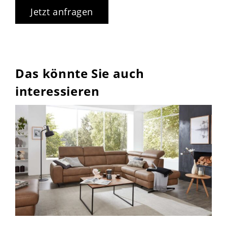
Jetzt anfragen
Das könnte Sie auch
interessieren