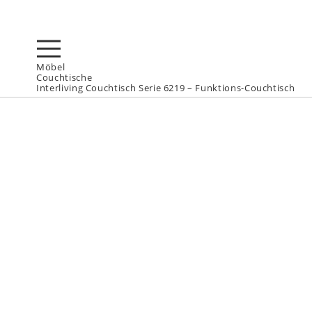
Möbel
Couchtische
Interliving Couchtisch Serie 6219 – Funktions-Couchtisch