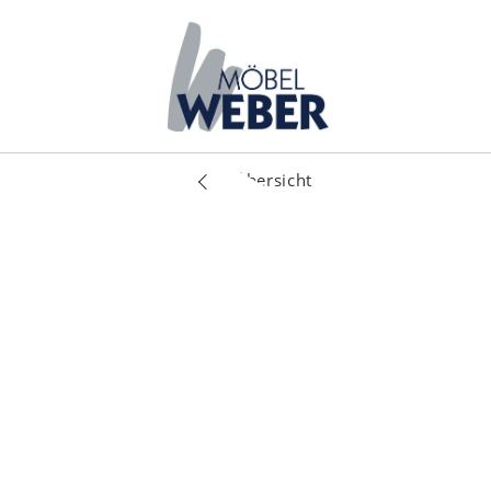
Übersicht