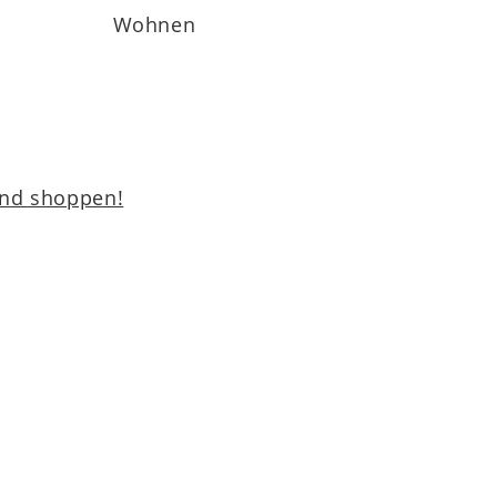
Wohnen
und shoppen!