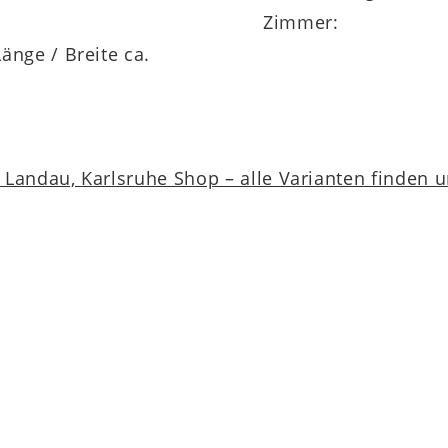
Zimmer:
änge / Breite ca.
Landau, Karlsruhe Shop – alle Varianten finden 