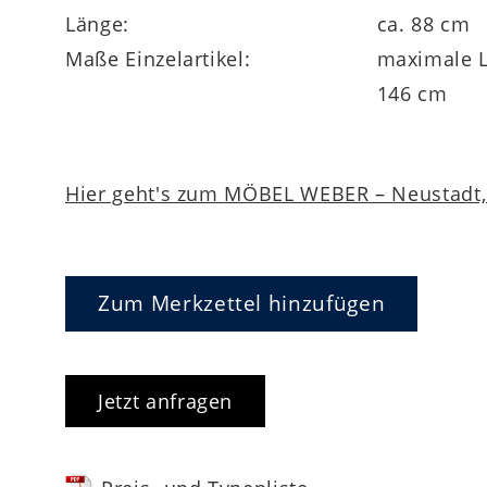
Länge:
ca. 88 cm
Maße Einzelartikel:
maximale L
146 cm
Hier geht's zum MÖBEL WEBER – Neustadt, 
Zum Merkzettel hinzufügen
Jetzt anfragen