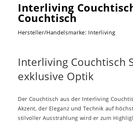
Interliving Couchtisc
Couchtisch
Hersteller/Handelsmarke: Interliving
Interliving Couchtisch S
exklusive Optik
Der Couchtisch aus der Interliving Couchtisc
Akzent, der Eleganz und Technik auf höch
stilvoller Ausstrahlung wird er zum Highl