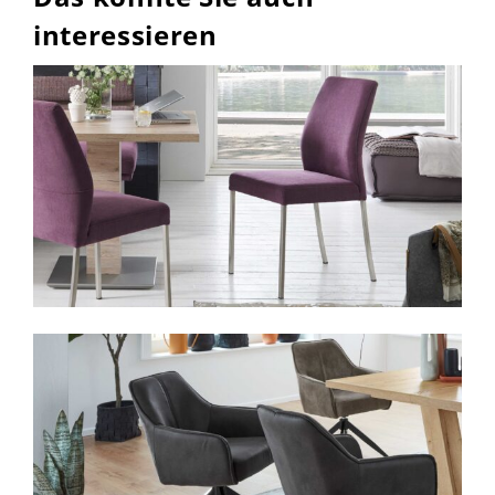
interessieren