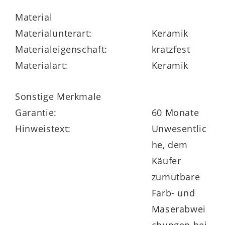
Material
Materialunterart:
Keramik
Materialeigenschaft:
kratzfest
Materialart:
Keramik
Sonstige Merkmale
Garantie:
60 Monate
Hinweistext:
Unwesentlic
he, dem
Käufer
zumutbare
Farb- und
Maserabwei