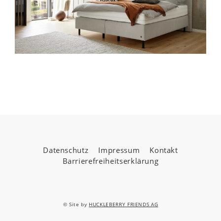
Datenschutz
Impressum
Kontakt
Barrierefreiheitserklärung
© Site by
HUCKLEBERRY FRIENDS AG