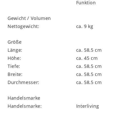
Funktion
Gewicht / Volumen
Nettogewicht:
ca. 9 kg
Größe
Länge:
ca. 58.5 cm
Höhe:
ca. 45 cm
Tiefe:
ca. 58.5 cm
Breite:
ca. 58.5 cm
Durchmesser:
ca. 58.5 cm
Handelsmarke
Handelsmarke:
Interliving