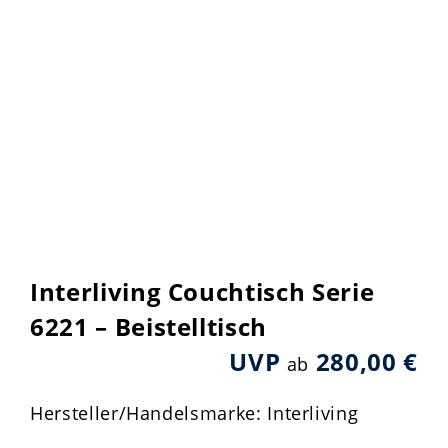
Interliving Couchtisch Serie
6221 – Beistelltisch
UVP
280,00 €
ab
Hersteller/Handelsmarke: Interliving