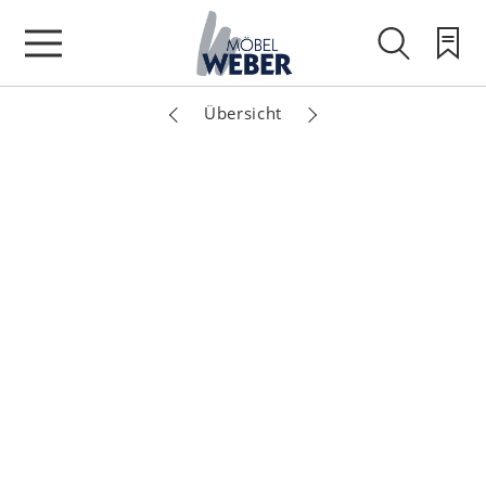
Übersicht