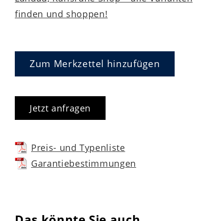
finden und shoppen!
Zum Merkzettel hinzufügen
Jetzt anfragen
Preis- und Typenliste
Garantiebestimmungen
Das könnte Sie auch