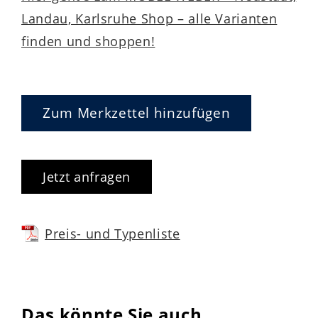
Landau, Karlsruhe Shop – alle Varianten
finden und shoppen!
Zum Merkzettel hinzufügen
Jetzt anfragen
Preis- und Typenliste
Das könnte Sie auch