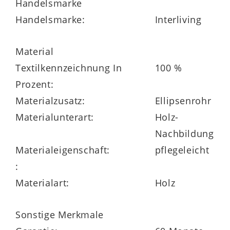
Handelsmarke
Handelsmarke:
Interliving
Material
Textilkennzeichnung In
100 %
Prozent:
Materialzusatz:
Ellipsenrohr
Materialunterart:
Holz-
Nachbildung
Materialeigenschaft:
pflegeleicht
:
Materialart:
Holz
Sonstige Merkmale