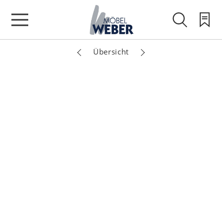
Übersicht