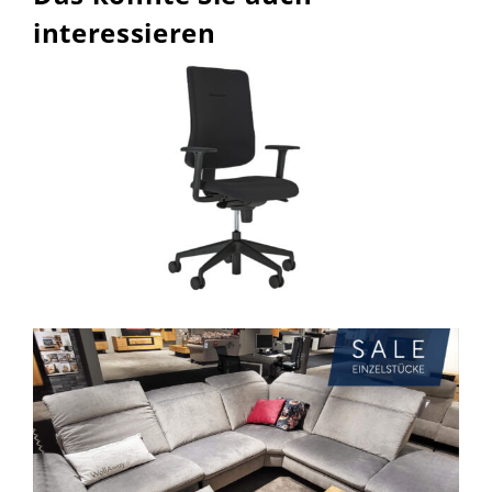
interessieren