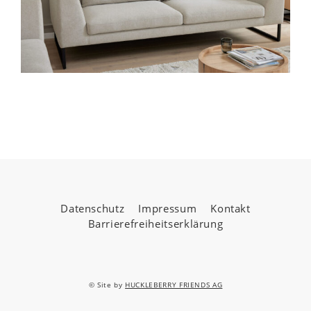
Datenschutz
Impressum
Kontakt
Barrierefreiheitserklärung
© Site by
HUCKLEBERRY FRIENDS AG