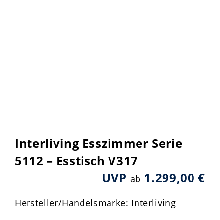
Interliving Esszimmer Serie
5112 – Esstisch V317
UVP
1.299,00 €
ab
Hersteller/Handelsmarke: Interliving