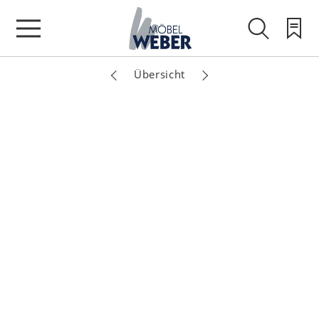
Übersicht