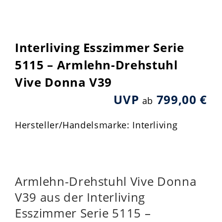
Interliving Esszimmer Serie
5115 – Armlehn-Drehstuhl
Vive Donna V39
UVP
799,00 €
ab
Hersteller/Handelsmarke: Interliving
Armlehn-Drehstuhl Vive Donna
V39 aus der Interliving
Esszimmer Serie 5115 –