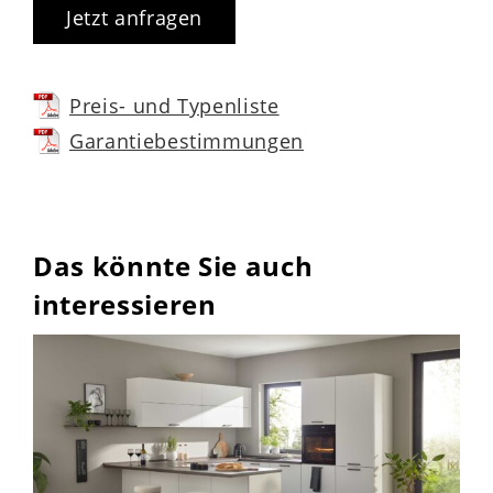
Jetzt anfragen
Preis- und Typenliste
Garantiebestimmungen
Das könnte Sie auch
interessieren