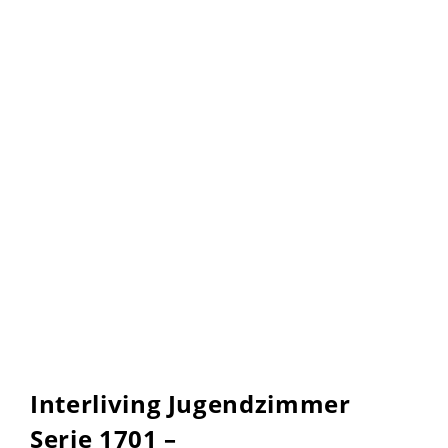
Interliving Jugendzimmer
Serie 1701 –