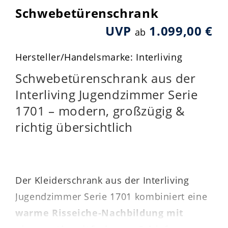
Schwebetürenschrank
UVP
1.099,00 €
ab
Hersteller/Handelsmarke: Interliving
Schwebetürenschrank aus der
Interliving Jugendzimmer Serie
1701 – modern, großzügig &
richtig übersichtlich
Der Kleiderschrank aus der Interliving
Jugendzimmer Serie 1701 kombiniert eine
warme Risseiche-Nachbildung mit