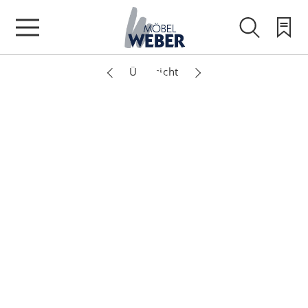
Übersicht