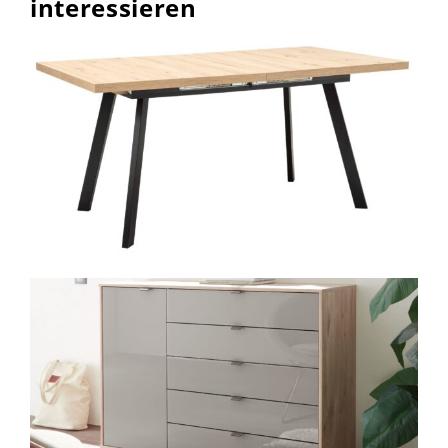
interessieren