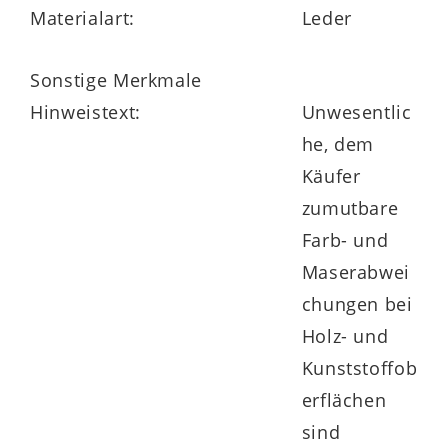
Materialart:
Leder
Sonstige Merkmale
Hinweistext:
Unwesentlic
he, dem
Käufer
zumutbare
Farb- und
Maserabwei
chungen bei
Holz- und
Kunststoffob
erflächen
sind