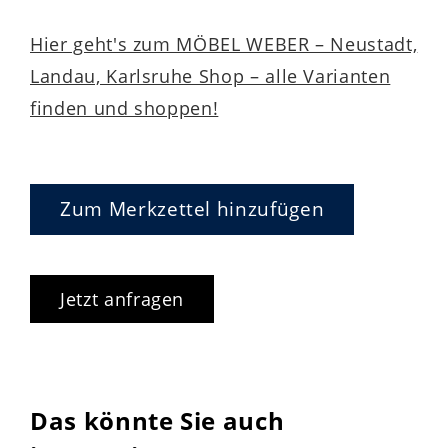
Hier geht's zum MÖBEL WEBER – Neustadt,
Landau, Karlsruhe Shop – alle Varianten
finden und shoppen!
Zum Merkzettel hinzufügen
Jetzt anfragen
Das könnte Sie auch