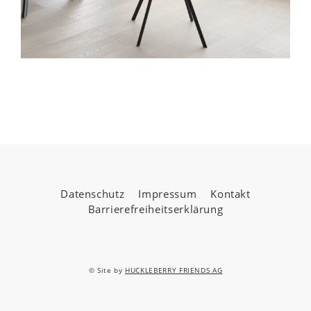
Datenschutz
Impressum
Kontakt
Barrierefreiheitserklärung
© Site by
HUCKLEBERRY FRIENDS AG