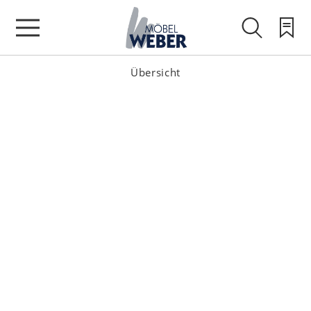
Übersicht