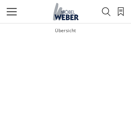
Übersicht