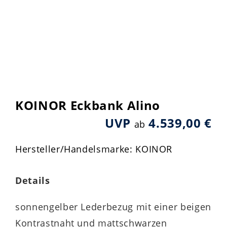
KOINOR Eckbank Alino
UVP
4.539,00 €
ab
Hersteller/Handelsmarke: KOINOR
Details
sonnengelber Lederbezug mit einer beigen
Kontrastnaht und mattschwarzen