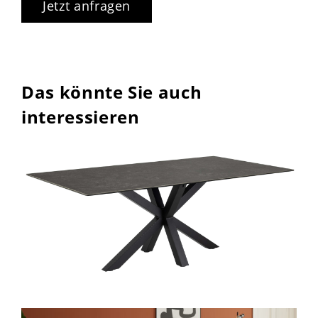
Jetzt anfragen
Das könnte Sie auch
interessieren