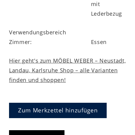
mit
Lederbezug
Verwendungsbereich
Zimmer:
Essen
Hier geht's zum MÖBEL WEBER – Neustadt,
Landau, Karlsruhe Shop – alle Varianten
finden und shoppen!
Zum Merkzettel hinzufügen