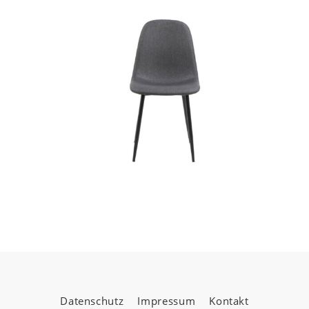
Datenschutz
Impressum
Kontakt