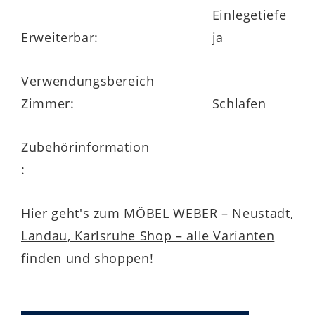
Einlegetiefe
Erweiterbar:
ja
Verwendungsbereich
Zimmer:
Schlafen
Zubehörinformation
:
Hier geht's zum MÖBEL WEBER – Neustadt,
Landau, Karlsruhe Shop – alle Varianten
finden und shoppen!