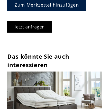
Zum Merkzettel hinzufügen
Jetzt anfragen
Das könnte Sie auch
interessieren