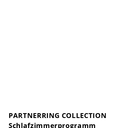
PARTNERRING COLLECTION
Schlafzimmerprogramm