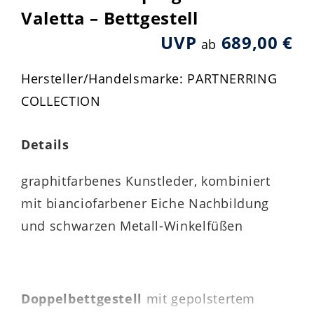
Valetta – Bettgestell
UVP
689,00 €
ab
Hersteller/Handelsmarke: PARTNERRING
COLLECTION
Details
graphitfarbenes Kunstleder, kombiniert
mit bianciofarbener Eiche Nachbildung
und schwarzen Metall-Winkelfüßen
Doppelbettgestell
mit gepolstertem