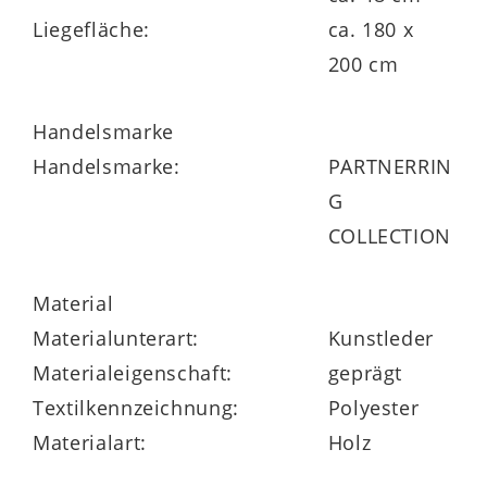
Liegefläche:
ca. 180 x
200 cm
Handelsmarke
Handelsmarke:
PARTNERRIN
G
COLLECTION
Material
Materialunterart:
Kunstleder
Materialeigenschaft:
geprägt
Textilkennzeichnung:
Polyester
Materialart:
Holz