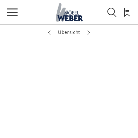
Übersicht