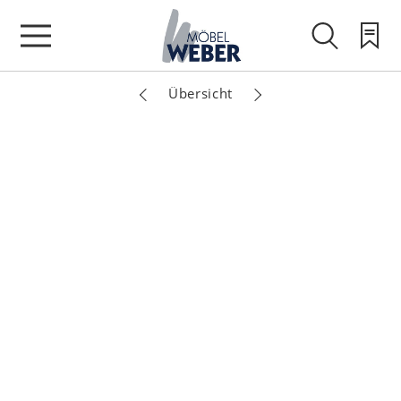
Übersicht