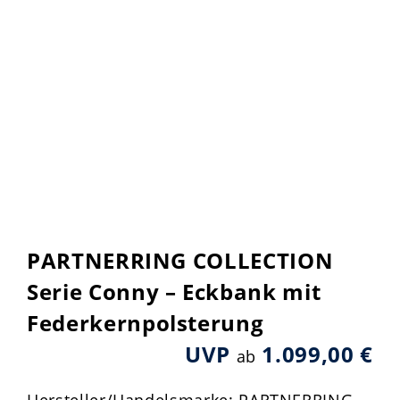
PARTNERRING COLLECTION
Serie Conny – Eckbank mit
Federkernpolsterung
UVP
1.099,00 €
ab