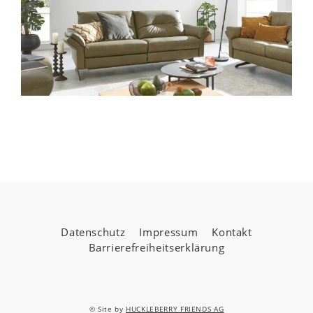
Datenschutz
Impressum
Kontakt
Barrierefreiheitserklärung
© Site by
HUCKLEBERRY FRIENDS AG