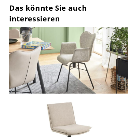
Das könnte Sie auch
interessieren