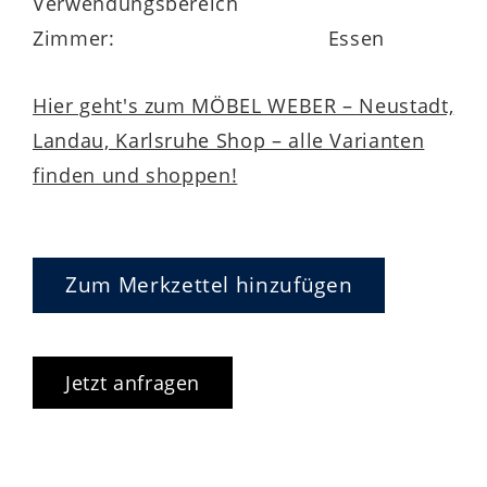
Verwendungsbereich
Zimmer:
Essen
Hier geht's zum MÖBEL WEBER – Neustadt,
Landau, Karlsruhe Shop – alle Varianten
finden und shoppen!
Zum Merkzettel hinzufügen
Jetzt anfragen