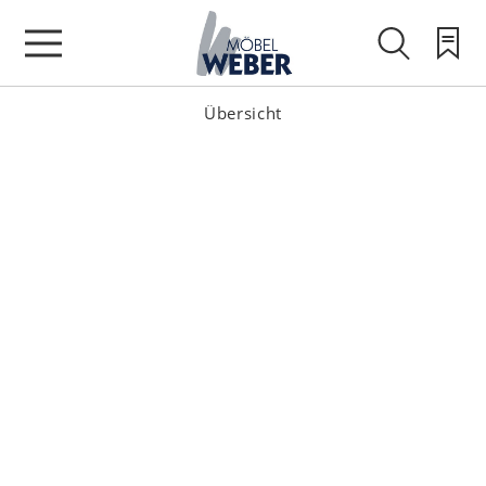
Übersicht