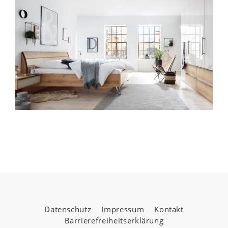
Datenschutz
Impressum
Kontakt
Barrierefreiheitserklärung