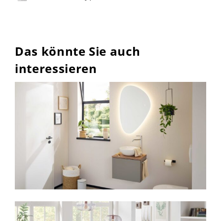
Das könnte Sie auch
interessieren