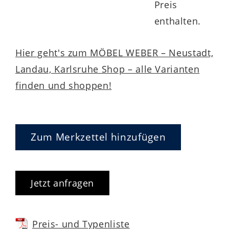
Preis
enthalten.
Hier geht's zum MÖBEL WEBER – Neustadt,
Landau, Karlsruhe Shop – alle Varianten
finden und shoppen!
Zum Merkzettel hinzufügen
Jetzt anfragen
Preis- und Typenliste