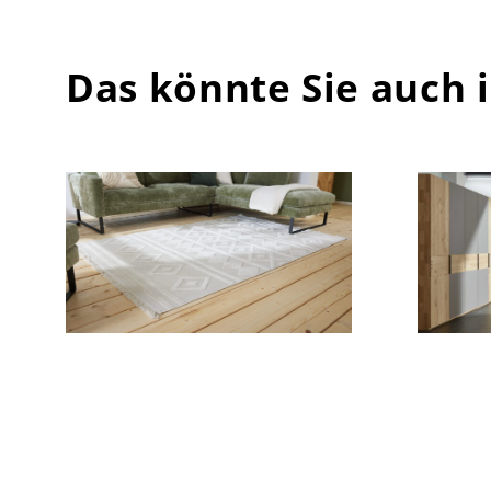
Das könnte Sie auch 