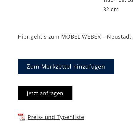
32 cm
Hier geht's zum MÖBEL WEBER – Neustadt, 
Zum Merkzettel hinzufügen
Jetzt anfragen
Preis- und Typenliste