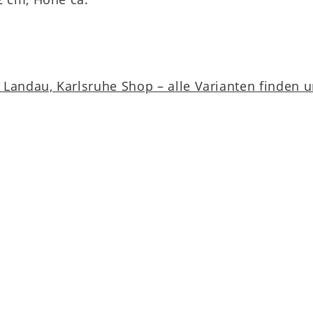
Landau, Karlsruhe Shop – alle Varianten finden 