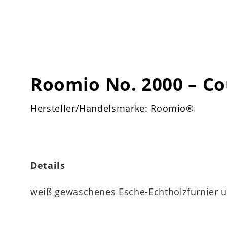
Roomio No. 2000 – Co
Hersteller/Handelsmarke: Roomio®
Details
weiß gewaschenes Esche-Echtholzfurnier 