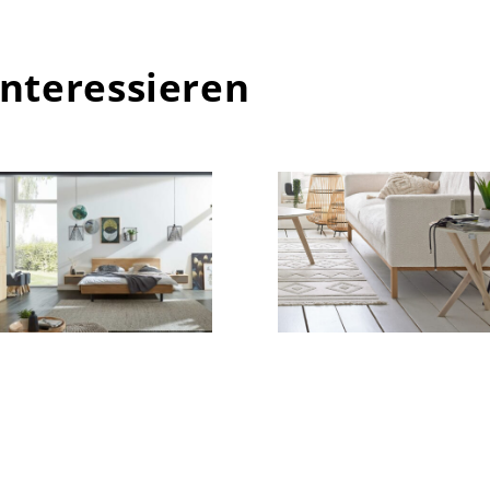
interessieren