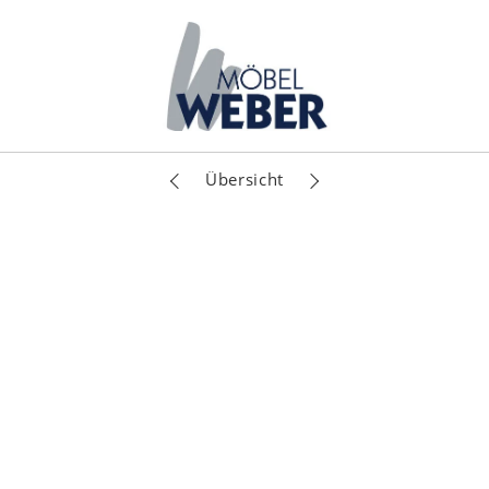
Übersicht