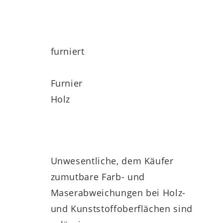
furniert
Furnier
Holz
Unwesentliche, dem Käufer
zumutbare Farb- und
Maserabweichungen bei Holz-
und Kunststoffoberflächen sind