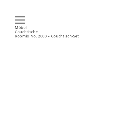
Möbel
Couchtische
Roomio No. 2000 – Couchtisch-Set