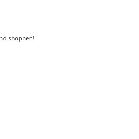
und shoppen!