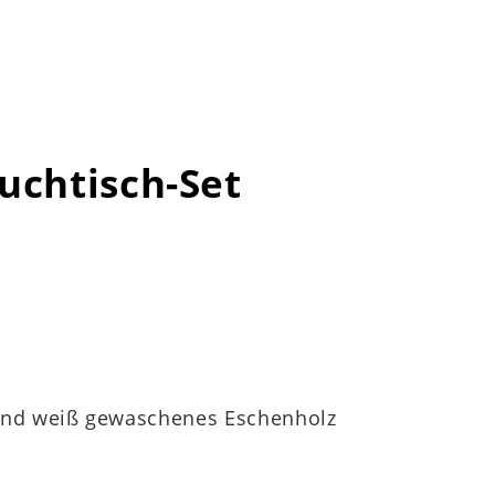
uchtisch-Set
und weiß gewaschenes Eschenholz