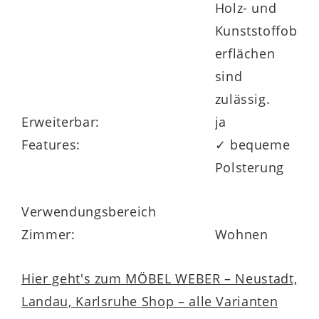
Holz- und
Kunststoffob
erflächen
sind
zulässig.
Erweiterbar:
ja
Features:
✓ bequeme
Polsterung
Verwendungsbereich
Zimmer:
Wohnen
Hier geht's zum MÖBEL WEBER – Neustadt,
Landau, Karlsruhe Shop – alle Varianten