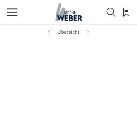
Übersicht