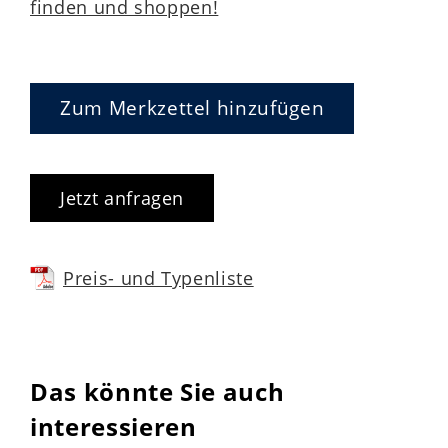
finden und shoppen!
Zum Merkzettel hinzufügen
Jetzt anfragen
Preis- und Typenliste
Das könnte Sie auch
interessieren