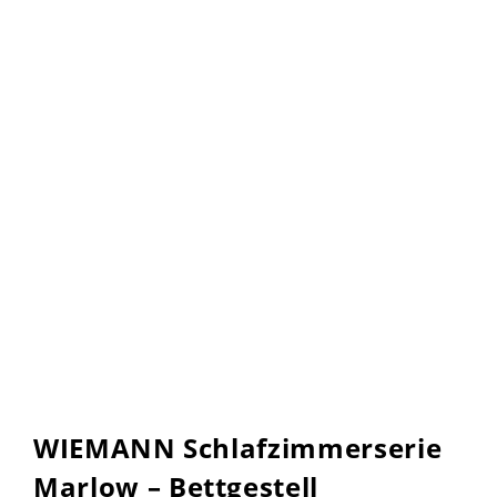
WIEMANN Schlafzimmerserie
Marlow – Bettgestell