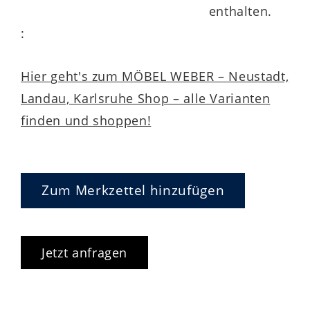
enthalten.
:
Hier geht's zum MÖBEL WEBER – Neustadt,
Landau, Karlsruhe Shop – alle Varianten
finden und shoppen!
Zum Merkzettel hinzufügen
Jetzt anfragen