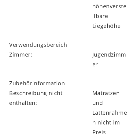
höhenverste
llbare
Liegehöhe
Verwendungsbereich
Zimmer:
Jugendzimm
er
Zubehörinformation
Beschreibung nicht
Matratzen
enthalten:
und
Lattenrahme
n nicht im
Preis