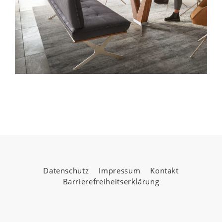
Datenschutz
Impressum
Kontakt
Barrierefreiheitserklärung