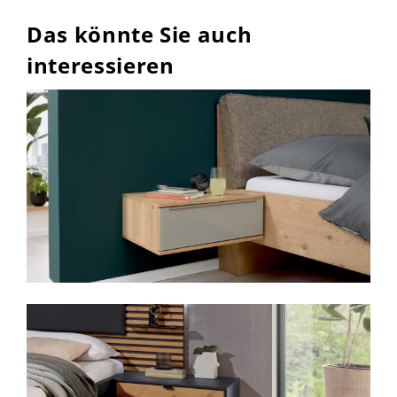
Das könnte Sie auch
interessieren