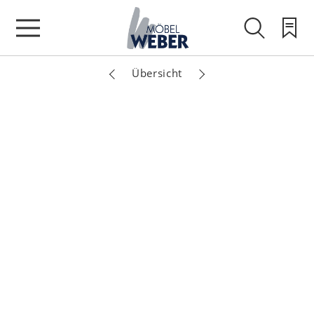
Übersicht