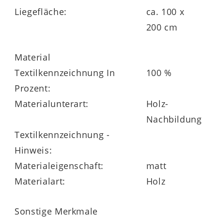
Liegefläche:
ca. 100 x
200 cm
Material
Textilkennzeichnung In
100 %
Prozent:
Materialunterart:
Holz-
Nachbildung
Textilkennzeichnung -
Hinweis:
Materialeigenschaft:
matt
Materialart:
Holz
Sonstige Merkmale