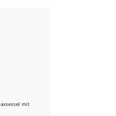
axsessel mit