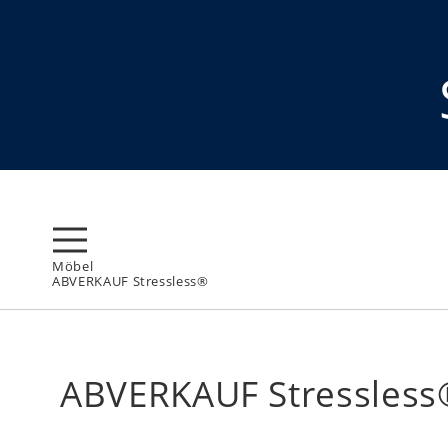
Möbel
ABVERKAUF Stressless®
ABVERKAUF Stressless