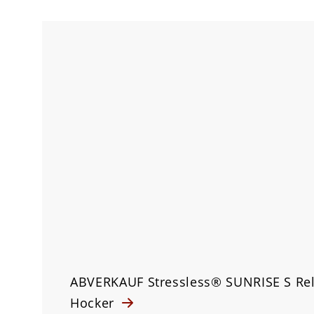
ABVERKAUF Stressless® SUNRISE S Rel
Hocker