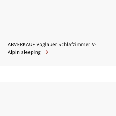
ABVERKAUF Voglauer Schlafzimmer V-
Alpin sleeping