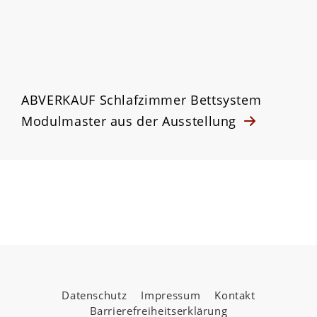
ABVERKAUF Schlafzimmer Bettsystem
Modulmaster aus der Ausstellung
Datenschutz
Impressum
Kontakt
Barrierefreiheitserklärung