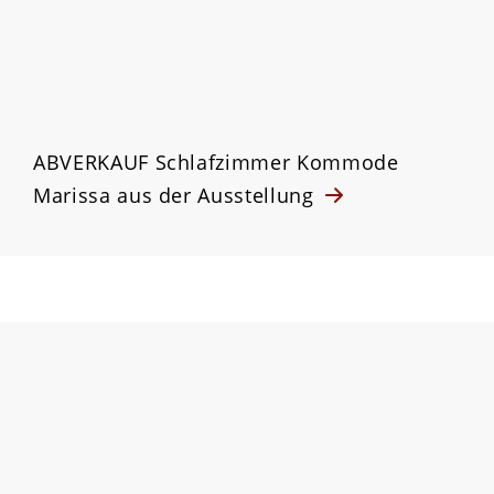
ABVERKAUF Schlafzimmer Kommode
Marissa aus der Ausstellung