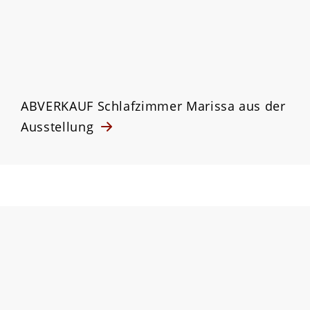
ABVERKAUF Schlafzimmer Marissa aus der
Ausstellung