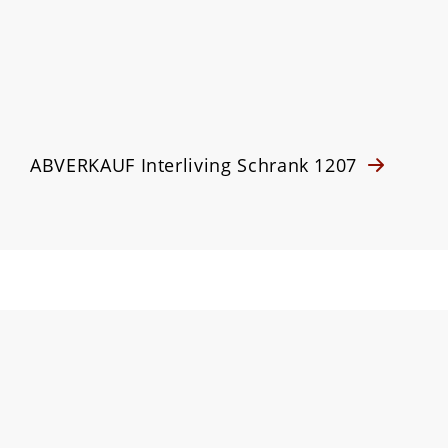
ABVERKAUF Interliving Schrank 1207