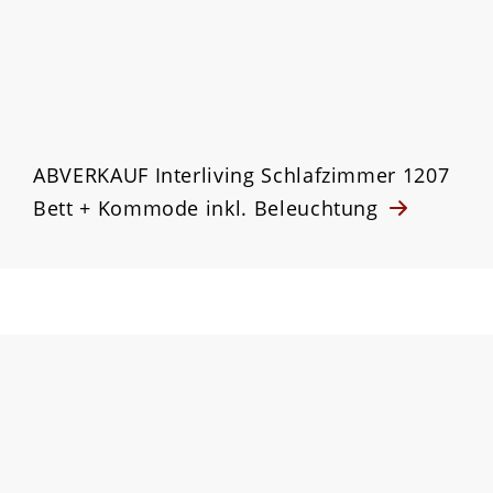
ABVERKAUF Interliving Schlafzimmer 1207
Bett + Kommode inkl. Beleuchtung