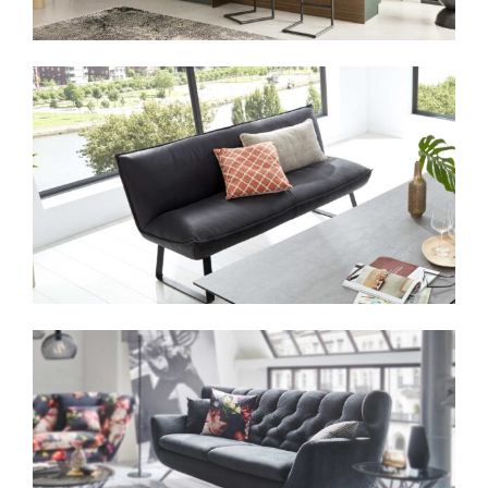
Artikelnummer: 00520019