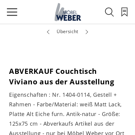
Übersicht
ABVERKAUF Couchtisch
Viviano aus der Ausstellung
Eigenschaften : Nr. 1404-0114, Gestell +
Rahmen - Farbe/Material: weiß Matt Lack,
Platte Alt Eiche furn. Antik-natur - Größe:
125x75 cm - Abverkaufs Artikel aus der
Ausstellung - nur bei Möbel Weber vor Ort