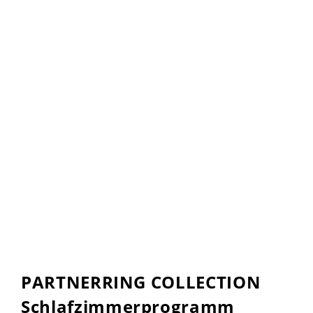
PARTNERRING COLLECTION
Schlafzimmerprogramm