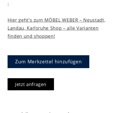
:
Hier geht's zum MÖBEL WEBER – Neustadt,
Landau, Karlsruhe Shop – alle Varianten
finden und shoppen!
Zum Merkzettel hinzufügen
Jetzt anfragen