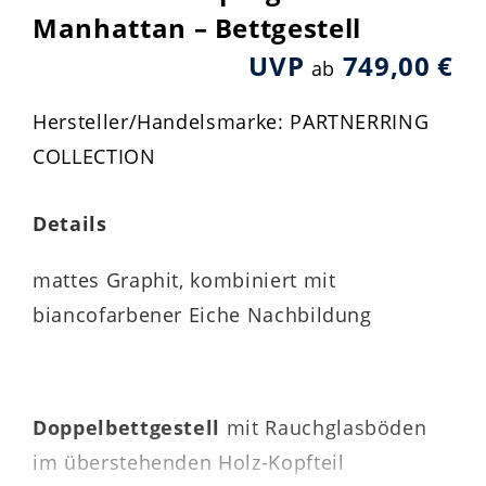
Manhattan – Bettgestell
UVP
749,00 €
ab
Hersteller/Handelsmarke: PARTNERRING
COLLECTION
Details
mattes Graphit, kombiniert mit
biancofarbener Eiche Nachbildung
Doppelbettgestell
mit Rauchglasböden
im überstehenden Holz-Kopfteil