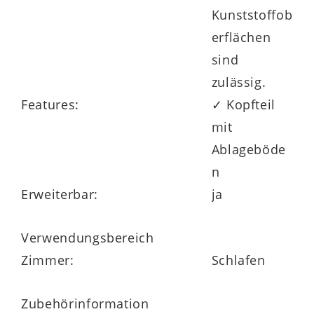
Kunststoffob
erflächen
sind
zulässig.
Features:
✓ Kopfteil
mit
Ablageböde
n
Erweiterbar:
ja
Verwendungsbereich
Zimmer:
Schlafen
Zubehörinformation