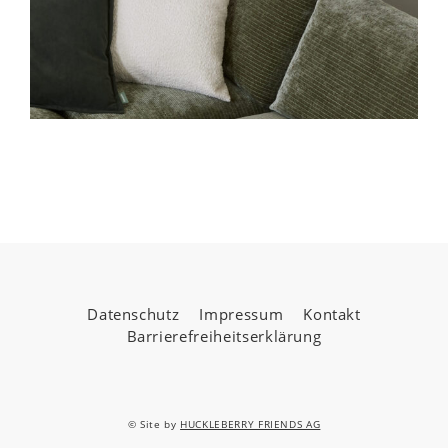
Datenschutz
Impressum
Kontakt
Barrierefreiheitserklärung
© Site by
HUCKLEBERRY FRIENDS AG