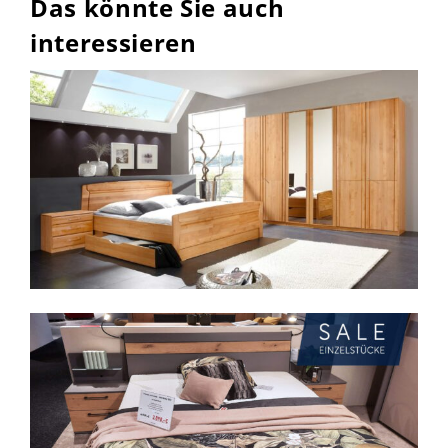
Das könnte Sie auch
interessieren