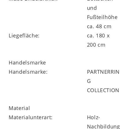
und
Fußteilhöhe
ca. 48 cm
Liegefläche:
ca. 180 x
200 cm
Handelsmarke
Handelsmarke:
PARTNERRIN
G
COLLECTION
Material
Materialunterart:
Holz-
Nachbildung