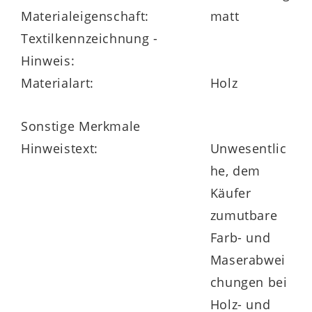
Materialeigenschaft:
matt
Textilkennzeichnung -
Hinweis:
Materialart:
Holz
Sonstige Merkmale
Hinweistext:
Unwesentlic
he, dem
Käufer
zumutbare
Farb- und
Maserabwei
chungen bei
Holz- und