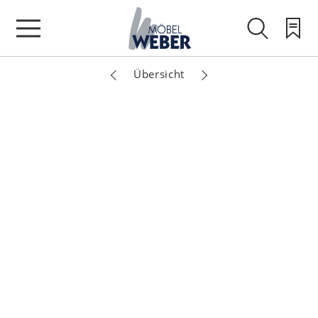
Übersicht