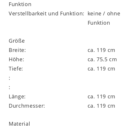
Funktion
Verstellbarkeit und Funktion:
keine / ohne
Funktion
Größe
Breite:
ca. 119 cm
Höhe:
ca. 75.5 cm
Tiefe:
ca. 119 cm
:
:
Länge:
ca. 119 cm
Durchmesser:
ca. 119 cm
Material