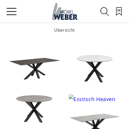
Übersicht