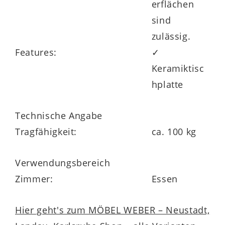
erflächen
sind
zulässig.
Features:
✓
Keramiktisc
hplatte
Technische Angabe
Tragfähigkeit:
ca. 100 kg
Verwendungsbereich
Zimmer:
Essen
Hier geht's zum MÖBEL WEBER – Neustadt,