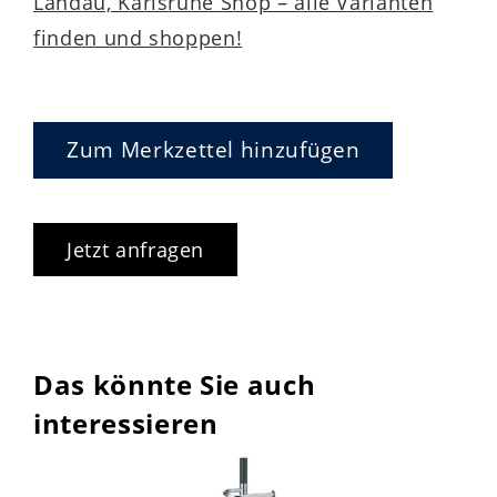
Landau, Karlsruhe Shop – alle Varianten
finden und shoppen!
Zum Merkzettel hinzufügen
Jetzt anfragen
Das könnte Sie auch
interessieren