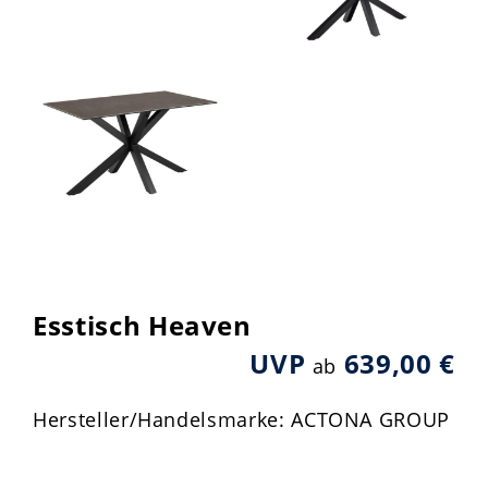
Esstisch Heaven
UVP
639,00 €
ab
Hersteller/Handelsmarke: ACTONA GROUP