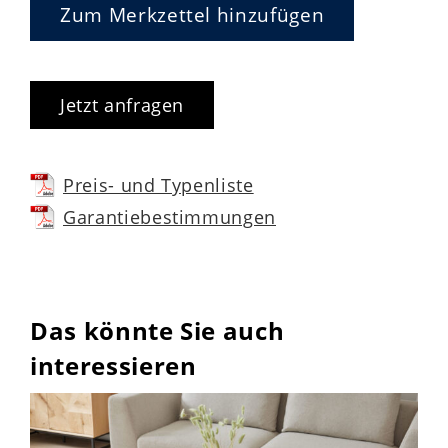
Zum Merkzettel hinzufügen
Jetzt anfragen
Preis- und Typenliste
Garantiebestimmungen
Das könnte Sie auch
interessieren