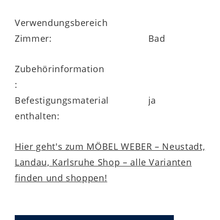
Verwendungsbereich
Zimmer:
Bad
Zubehörinformation
:
Befestigungsmaterial
ja
enthalten:
Hier geht's zum MÖBEL WEBER – Neustadt,
Landau, Karlsruhe Shop – alle Varianten
finden und shoppen!