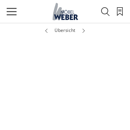
Übersicht