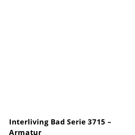
Interliving Bad Serie 3715 –
Armatur