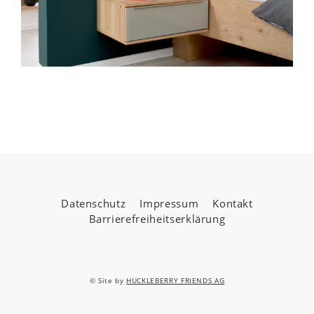
Datenschutz
Impressum
Kontakt
Barrierefreiheitserklärung
© Site by
HUCKLEBERRY FRIENDS AG