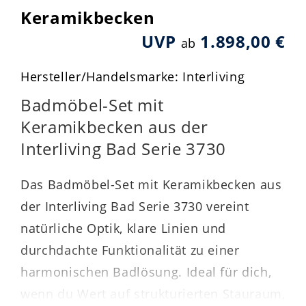
Keramikbecken
UVP
1.898,00 €
ab
Hersteller/Handelsmarke: Interliving
Badmöbel-Set mit
Keramikbecken aus der
Interliving Bad Serie 3730
Das Badmöbel-Set mit Keramikbecken aus
der Interliving Bad Serie 3730 vereint
natürliche Optik, klare Linien und
durchdachte Funktionalität zu einer
harmonischen Badlösung. Ideal für dich,
wenn du Wert auf strukturierten Stauraum,