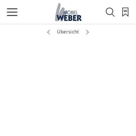
Übersicht