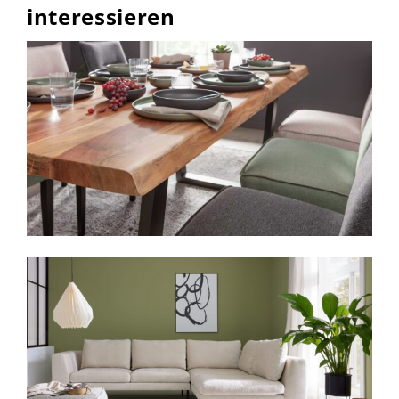
interessieren