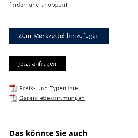
finden und shoppen!
Zum Merkzettel hinzufügen
Jetzt anfragen
Preis- und Typenliste
Garantiebestimmungen
Das könnte Sie auch