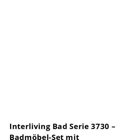
Interliving Bad Serie 3730 –
Badmöbel-Set mit