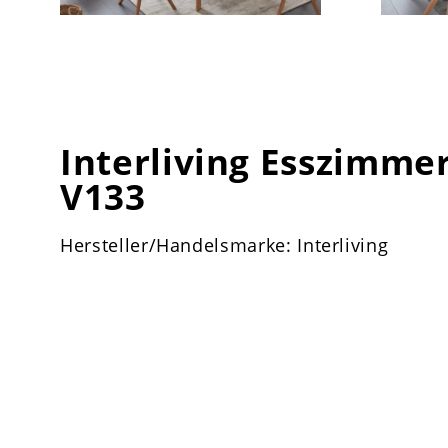
Interliving Esszimmer
V133
Hersteller/Handelsmarke: Interliving