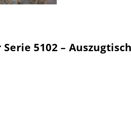
 Serie 5102 – Auszugtisc