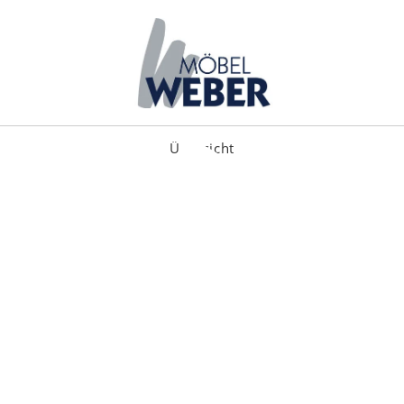
Übersicht