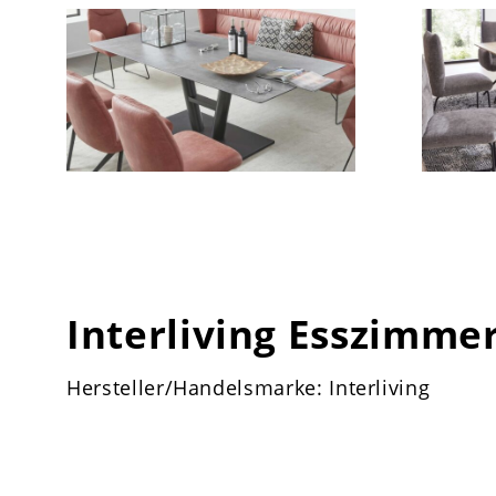
Interliving Esszimmer
Hersteller/Handelsmarke: Interliving