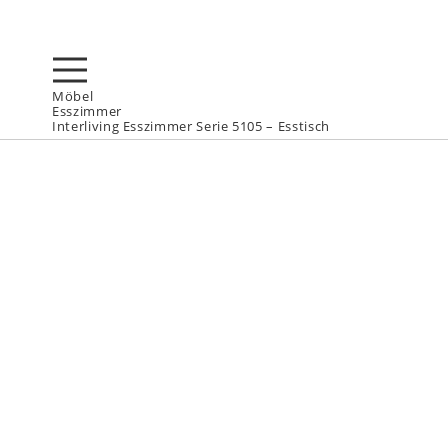
Möbel
Esszimmer
Interliving Esszimmer Serie 5105 – Esstisch