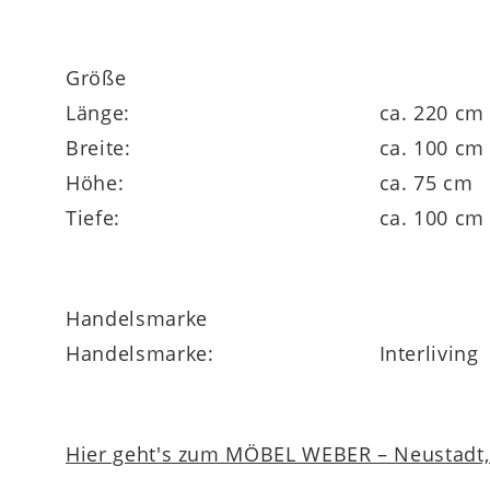
Größe
Länge:
ca. 220 cm
Breite:
ca. 100 cm
Höhe:
ca. 75 cm
Tiefe:
ca. 100 cm
Handelsmarke
Handelsmarke:
Interliving
Hier geht's zum MÖBEL WEBER – Neustadt, 