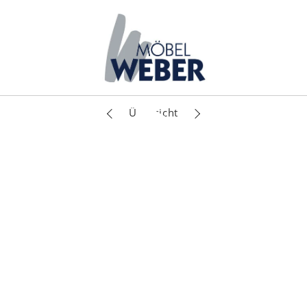
Übersicht