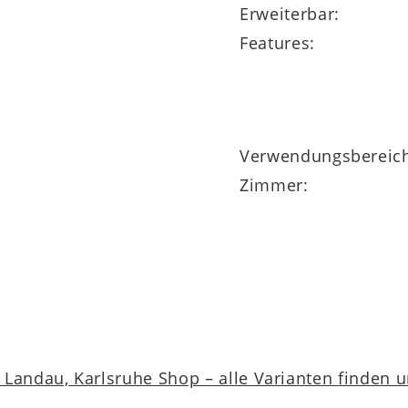
Erweiterbar:
Features:
Verwendungsbereic
Zimmer:
Landau, Karlsruhe Shop – alle Varianten finden 