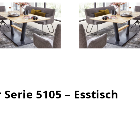
 Serie 5105 – Esstisch