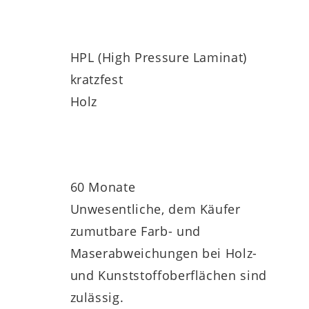
HPL (High Pressure Laminat)
kratzfest
Holz
60 Monate
Unwesentliche, dem Käufer
zumutbare Farb- und
Maserabweichungen bei Holz-
und Kunststoffoberflächen sind
zulässig.