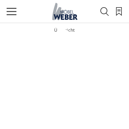
Übersicht