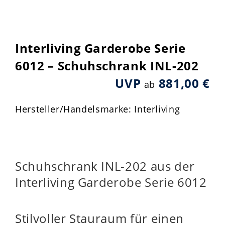
Interliving Garderobe Serie
6012 – Schuhschrank INL-202
UVP
881,00 €
ab
Hersteller/Handelsmarke: Interliving
Schuhschrank INL-202 aus der
Interliving Garderobe Serie 6012
Stilvoller Stauraum für einen