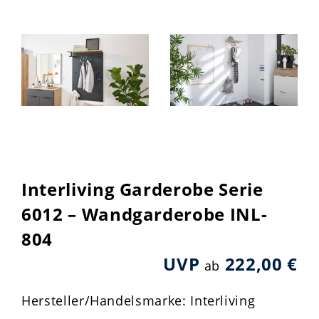
Interliving Garderobe Serie
6012 – Wandgarderobe INL-
804
UVP
222,00 €
ab
Hersteller/Handelsmarke: Interliving