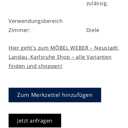
zulässig.
Verwendungsbereich
Zimmer:
Diele
Hier geht's zum MÖBEL WEBER – Neustadt,
Landau, Karlsruhe Shop – alle Varianten
finden und shoppen!
Zum Merkzettel hinzufügen
Jetzt anfragen