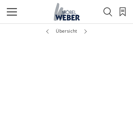
Übersicht