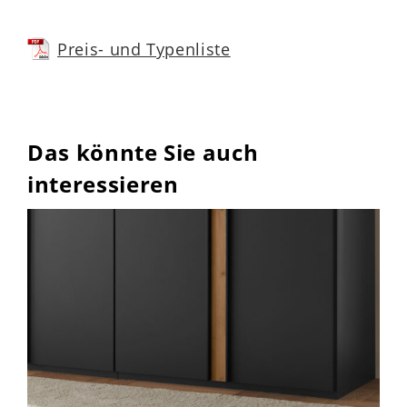
Preis- und Typenliste
Das könnte Sie auch
interessieren