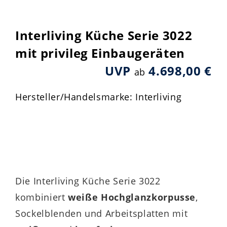
Interliving Küche Serie 3022
mit privileg Einbaugeräten
UVP
4.698,00 €
ab
Hersteller/Handelsmarke: Interliving
Die Interliving Küche Serie 3022
kombiniert
weiße Hochglanzkorpusse
,
Sockelblenden und Arbeitsplatten mit