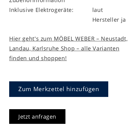
Inklusive Elektrogeräte:
laut
Hersteller ja
Hier geht's zum MÖBEL WEBER – Neustadt,
Landau, Karlsruhe Shop – alle Varianten
finden und shoppen!
Zum Merkzettel hinzufügen
Jetzt anfragen