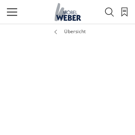
Übersicht