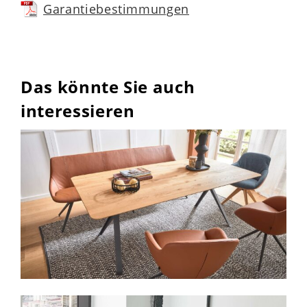
Garantiebestimmungen
Das könnte Sie auch
interessieren