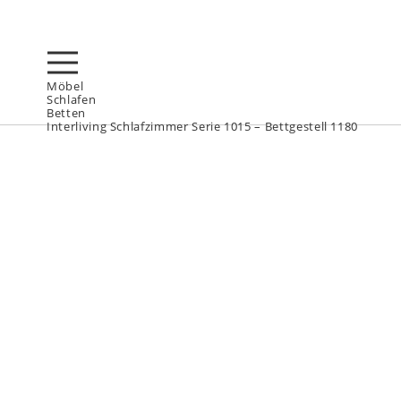
Möbel
Schlafen
Betten
Interliving Schlafzimmer Serie 1015 – Bettgestell 1180