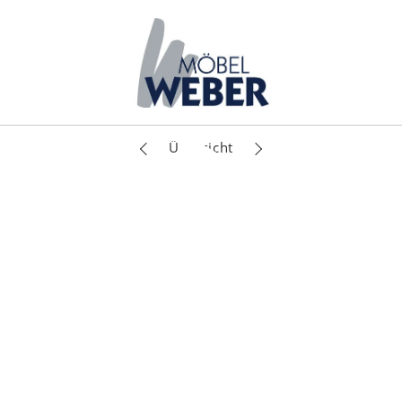
Übersicht