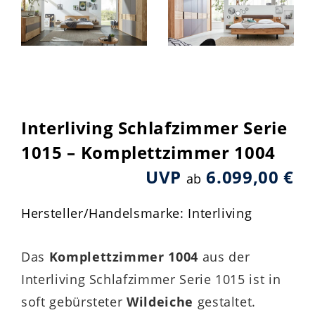
Interliving Schlafzimmer Serie
1015 – Komplettzimmer 1004
UVP
6.099,00 €
ab
Hersteller/Handelsmarke: Interliving
Das
Komplettzimmer 1004
aus der
Interliving Schlafzimmer Serie 1015 ist in
soft gebürsteter
Wildeiche
gestaltet.