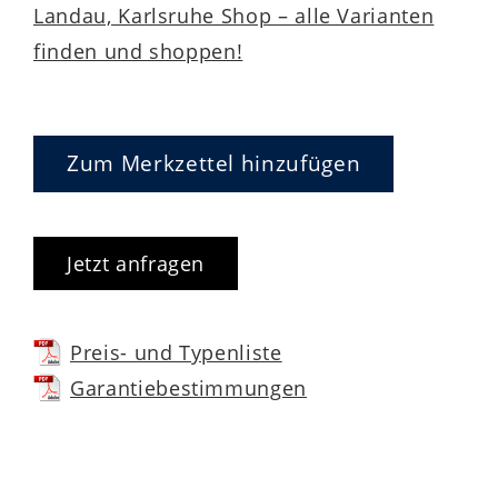
Landau, Karlsruhe Shop – alle Varianten
finden und shoppen!
Zum Merkzettel hinzufügen
Jetzt anfragen
Preis- und Typenliste
Garantiebestimmungen