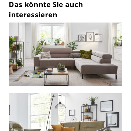
Das könnte Sie auch
interessieren