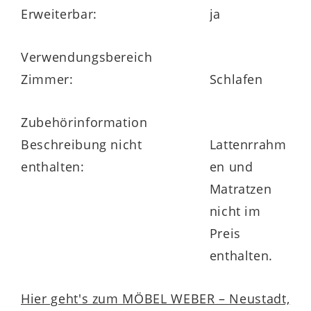
Erweiterbar:
ja
Verwendungsbereich
Zimmer:
Schlafen
Zubehörinformation
Beschreibung nicht
Lattenrrahm
enthalten:
en und
Matratzen
nicht im
Preis
enthalten.
Hier geht's zum MÖBEL WEBER – Neustadt,