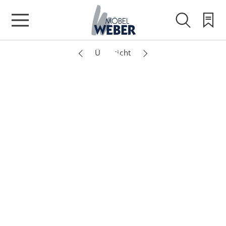
Übersicht