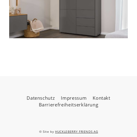
Datenschutz
Impressum
Kontakt
Barrierefreiheitserklärung
© Site by
HUCKLEBERRY FRIENDS AG