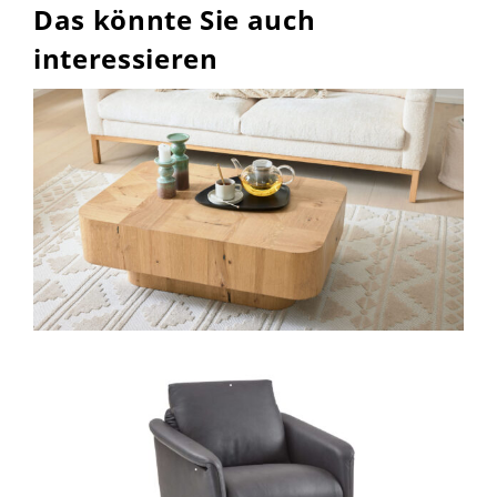
Das könnte Sie auch
interessieren