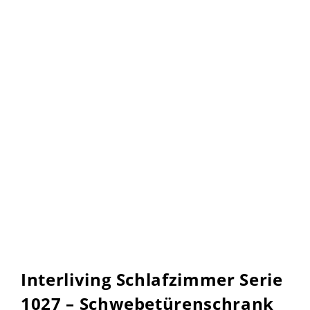
Interliving Schlafzimmer Serie
1027 – Schwebetürenschrank