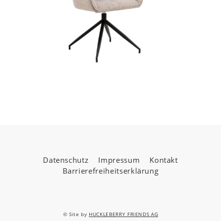
Datenschutz
Impressum
Kontakt
Barrierefreiheitserklärung
© Site by
HUCKLEBERRY FRIENDS AG