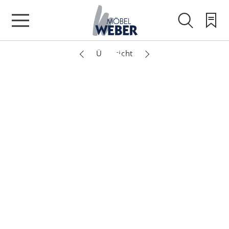
Übersicht