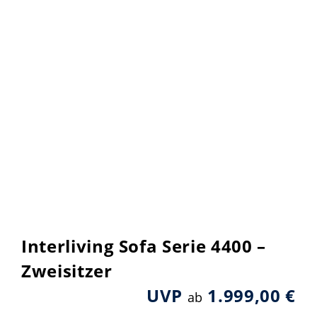
Interliving Sofa Serie 4400 –
Zweisitzer
UVP
1.999,00 €
ab