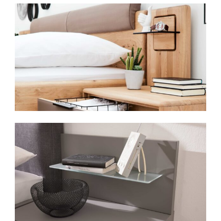
Beständigkeit auf besonders stilvolle
Weise vereint.