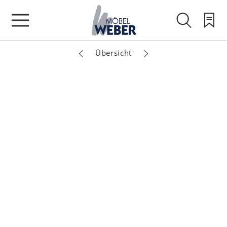
Übersicht