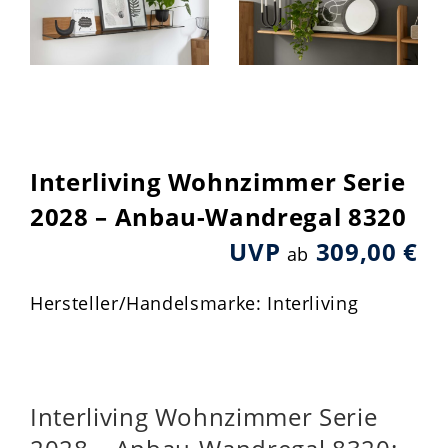
Interliving Wohnzimmer Serie
2028 – Anbau-Wandregal 8320
UVP
309,00 €
ab
Hersteller/Handelsmarke: Interliving
Interliving Wohnzimmer Serie