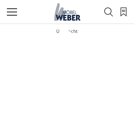
Übersicht