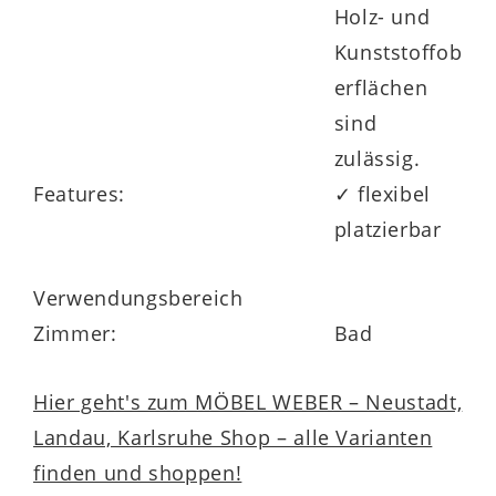
Holz- und
Kunststoffob
erflächen
sind
zulässig.
Features:
✓ flexibel
platzierbar
Verwendungsbereich
Zimmer:
Bad
Hier geht's zum MÖBEL WEBER – Neustadt,
Landau, Karlsruhe Shop – alle Varianten
finden und shoppen!