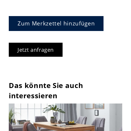
Zum Merkzettel hinzufügen
Jetzt anfragen
Das könnte Sie auch
interessieren