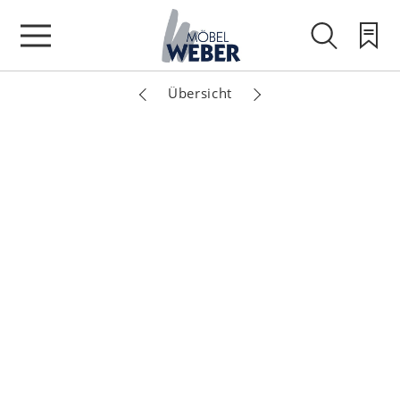
Übersicht