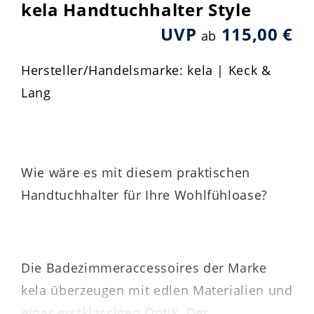
kela Handtuchhalter Style
UVP
115,00 €
ab
Hersteller/Handelsmarke: kela | Keck &
Lang
Wie wäre es mit diesem praktischen
Handtuchhalter für Ihre Wohlfühloase?
Die Badezimmeraccessoires der Marke
kela überzeugen mit edlen Materialien und
einer erstklassigen Optik. Der