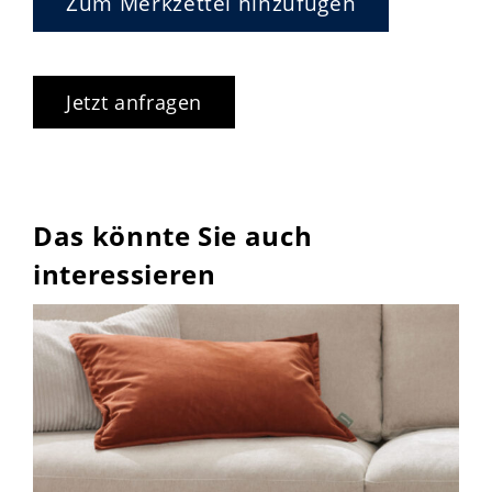
Zum Merkzettel hinzufügen
Jetzt anfragen
Das könnte Sie auch
interessieren