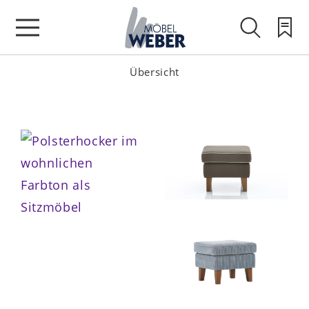
Übersicht