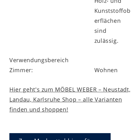
Holz- und
Kunststoffob
erflächen
sind
zulässig.
Verwendungsbereich
Zimmer:
Wohnen
Hier geht's zum MÖBEL WEBER – Neustadt,
Landau, Karlsruhe Shop – alle Varianten
finden und shoppen!