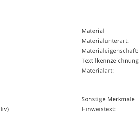
Material
Materialunterart:
Materialeigenschaft:
Textilkennzeichnung
Materialart:
Sonstige Merkmale
liv)
Hinweistext: