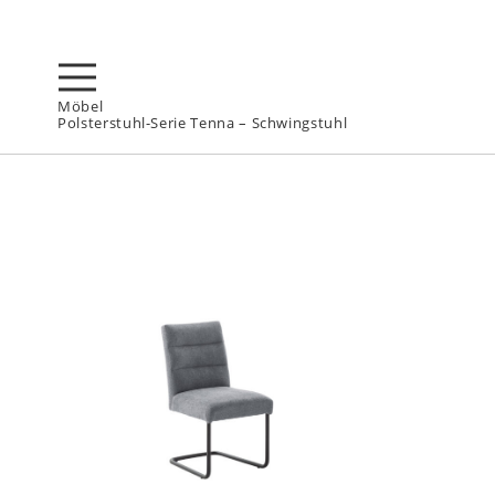
Möbel
Polsterstuhl-Serie Tenna – Schwingstuhl