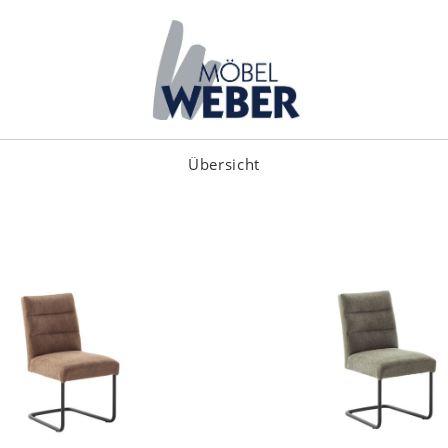
Übersicht