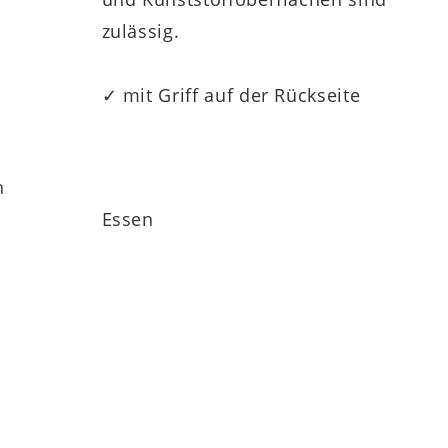
zulässig.
✓ mit Griff auf der Rückseite
h
Essen