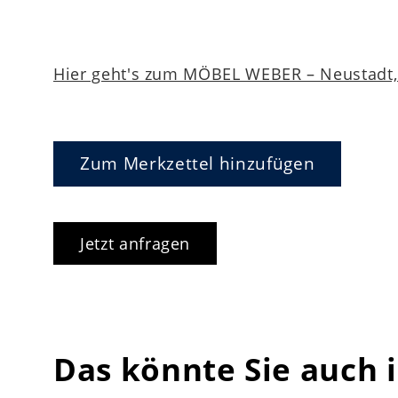
Hier geht's zum MÖBEL WEBER – Neustadt, 
Zum Merkzettel hinzufügen
Jetzt anfragen
Das könnte Sie auch 