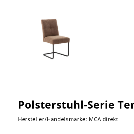
Polsterstuhl-Serie T
Hersteller/Handelsmarke: MCA direkt