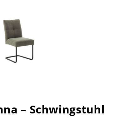
enna – Schwingstuhl