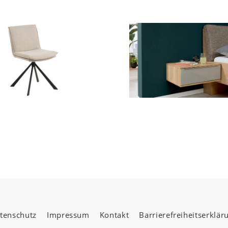
tenschutz
Impressum
Kontakt
Barrierefreiheitserklär