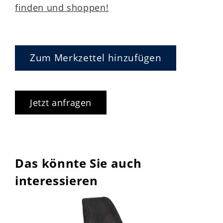
finden und shoppen!
Zum Merkzettel hinzufügen
Jetzt anfragen
Das könnte Sie auch
interessieren