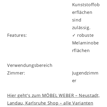
Kunststoffob
erflächen
sind
zulässig.
Features:
✓ robuste
Melaminobe
rflächen
Verwendungsbereich
Zimmer:
Jugendzimm
er
Hier geht's zum MÖBEL WEBER – Neustadt,
Landau, Karlsruhe Shop – alle Varianten