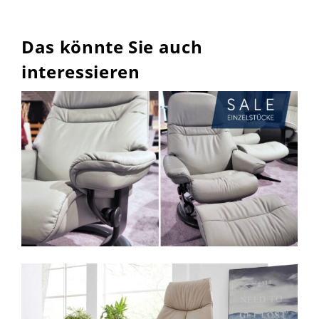
Das könnte Sie auch
interessieren