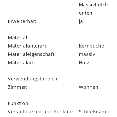
Massivholzfr
onten
Erweiterbar:
ja
Material
Materialunterart:
Kernbuche
Materialeigenschaft:
massiv
Materialart:
Holz
Verwendungsbereich
Zimmer:
Wohnen
Funktion
Verstellbarkeit und Funktion:
Schließdäm