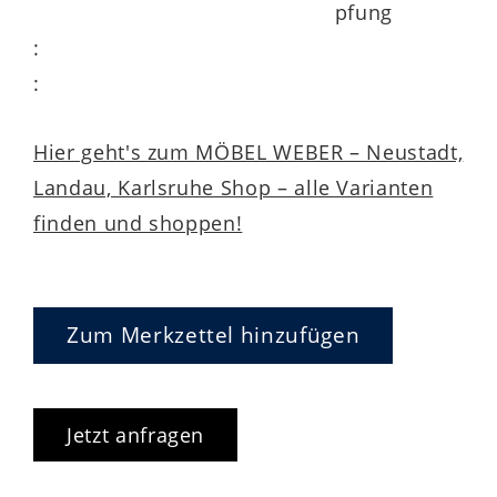
pfung
:
:
Hier geht's zum MÖBEL WEBER – Neustadt,
Landau, Karlsruhe Shop – alle Varianten
finden und shoppen!
Zum Merkzettel hinzufügen
Jetzt anfragen