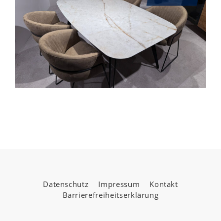
Datenschutz
Impressum
Kontakt
Barrierefreiheitserklärung