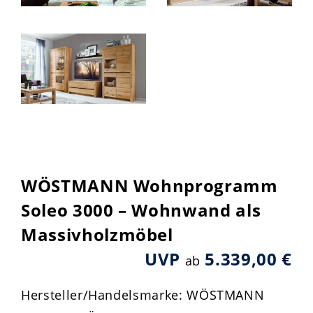
WÖSTMANN Wohnprogramm
Soleo 3000 – Wohnwand als
Massivholzmöbel
UVP
5.339,00 €
ab
Hersteller/Handelsmarke: WÖSTMANN