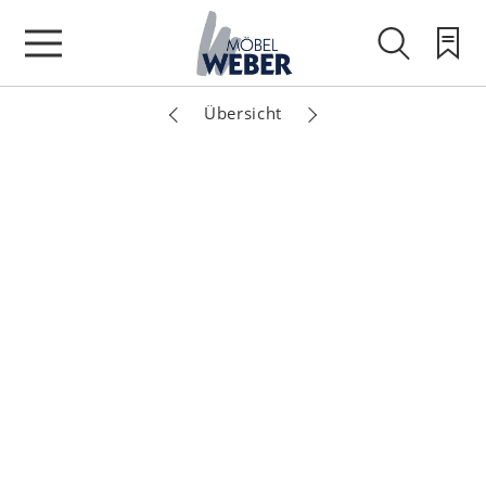
Übersicht