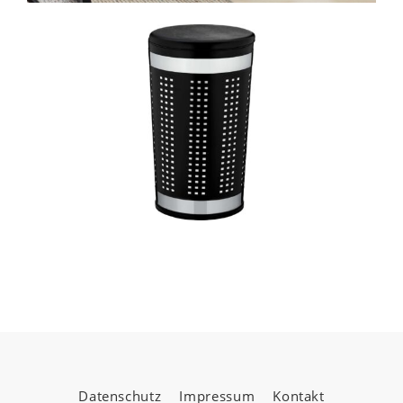
Datenschutz
Impressum
Kontakt