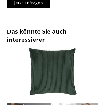
Jetzt anfragen
Das könnte Sie auch
interessieren