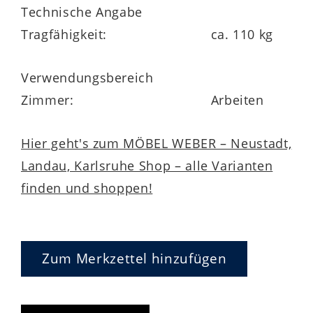
Technische Angabe
Tragfähigkeit:
ca. 110 kg
Verwendungsbereich
Zimmer:
Arbeiten
Hier geht's zum MÖBEL WEBER – Neustadt,
Landau, Karlsruhe Shop – alle Varianten
finden und shoppen!
Zum Merkzettel hinzufügen