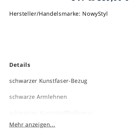
Hersteller/Handelsmarke: NowyStyl
Details
schwarzer Kunstfaser-Bezug
schwarze Armlehnen
schwarzes Kunststofffußkreuz
Mehr anzeigen...