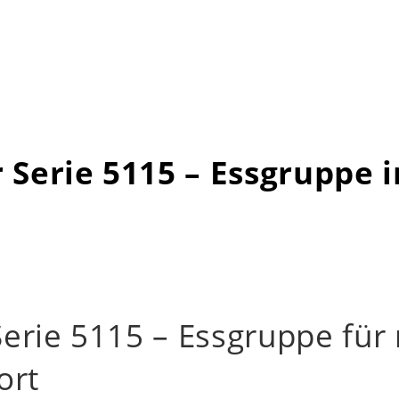
 Serie 5115 – Essgruppe i
Serie 5115 – Essgruppe für
ort