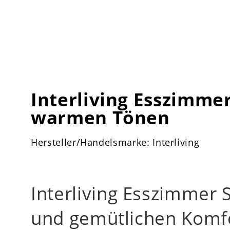
Interliving Esszimmer
warmen Tönen
Hersteller/Handelsmarke: Interliving
Interliving Esszimmer 
und gemütlichen Komf