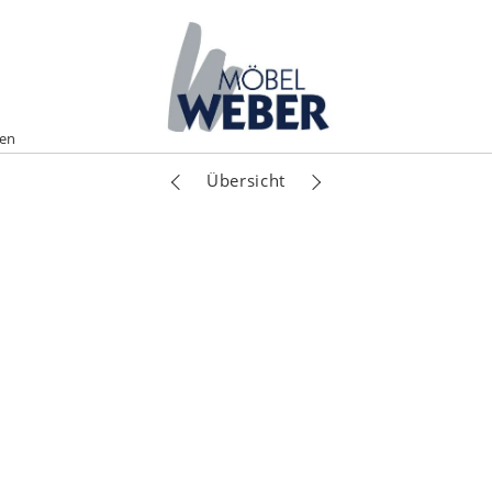
nen
Übersicht