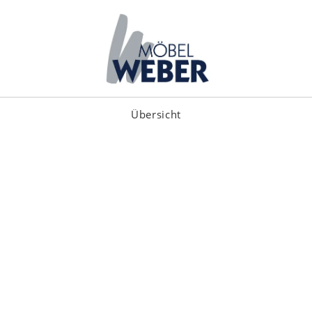
Übersicht